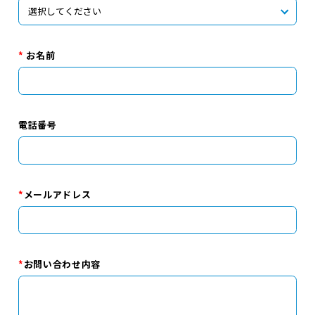
*
お名前
電話番号
*
メールアドレス
*
お問い合わせ内容