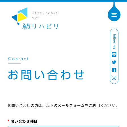
お問い合わせの方は、以下のメールフォームをご利用ください。
*
問い合わせ種目