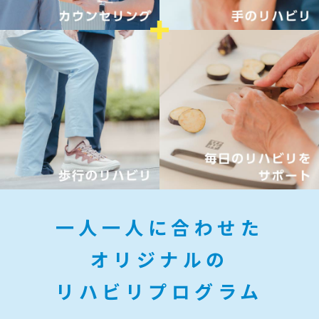
一人一人に合わせた
オリジナルの
リハビリプログラム