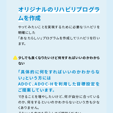
オリジナルのリハビリプログラ
ム
を作成
やってみたいことを実現するために必要なリハビリを
明確にした
「あなたらしい」プログラムを作成してリハビリを行い
ます。
少しでも良くなりたいけど何をすればいいのかわから
ない
「具体的に何をすればいいのかわからな
い」という方には
ADOC、ADOC-Hを利用した目標設定
を
ご提案しています。
できることを増やしたいけど、何が自分に合っている
のか、何をするといいのかわからないという方も少な
くありません。