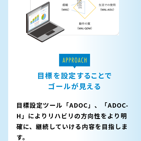
目標を設定することで
ゴールが見える
目標設定ツール「ADOC」、「ADOC-
H」により
リハビリの方向性をより明
確に、
継続していける内容を目指しま
す。