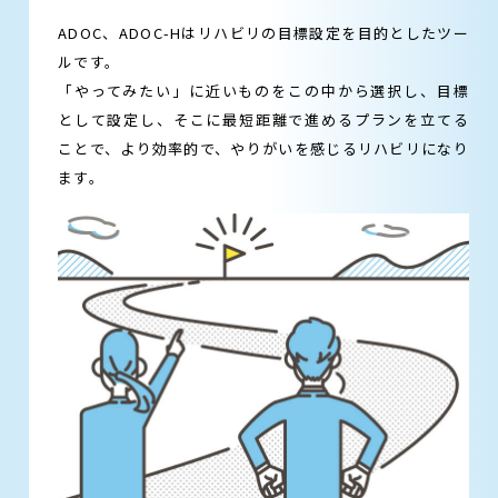
ADOC、ADOC-Hはリハビリの目標設定を目的としたツー
ルです。
「やってみたい」に近いものをこの中から選択し、目標
として設定し、そこに最短距離で進めるプランを立てる
ことで、より効率的で、やりがいを感じるリハビリになり
ます。