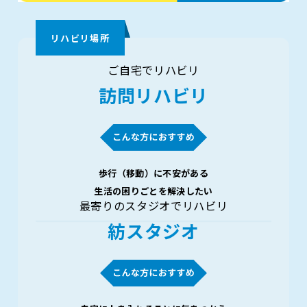
リハビリ場所
ご自宅でリハビリ
訪問リハビリ
歩行（移動）に不安がある
生活の困りごとを解決したい
最寄りのスタジオでリハビリ
紡スタジオ