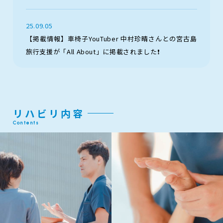
25.09.05
【掲載情報】車椅子YouTuber 中村珍晴さんとの宮古島
旅行支援が「All About」に掲載されました❗️
リハビリ内容
Contents