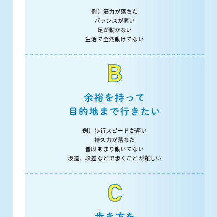
例）筋力が落ちた
バランスが悪い
足が動かない
生活で全然動けてない
例）歩行スピードが遅い
持久力が落ちた
普段あまり動いてない
坂道、段差などで歩くことが難しい