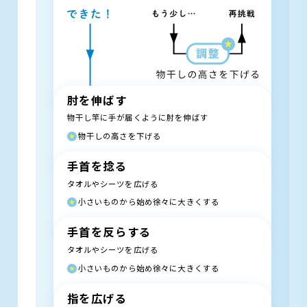
肘を伸ばす
物干し竿に手が届くように肘を伸ばす
物干しの高さを下げる
手首を捻る
タオルやシーツを広げる
小さいものから始め徐々に大きくする
手首を反らする
タオルやシーツを広げる
小さいものから始め徐々に大きくする
指を広げる