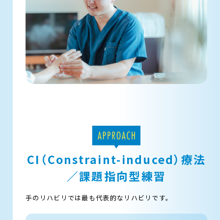
CI（Constraint-induced）療法
／課題指向型練習
手のリハビリでは最も代表的なリハビリです。