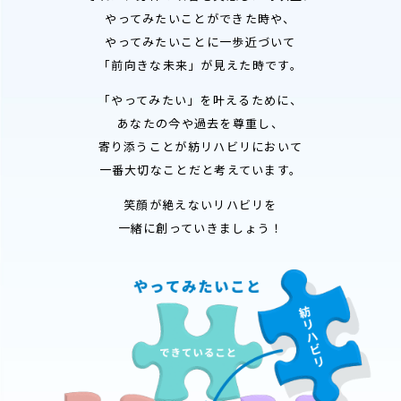
やってみたいことができた時や、
やってみたいことに一歩近づいて
「前向きな未来」が見えた時です。
「やってみたい」を叶えるために、
あなたの今や過去を尊重し、
寄り添うことが紡リハビリにおいて
一番大切なことだと考えています。
笑顔が絶えないリハビリを
一緒に創っていきましょう！