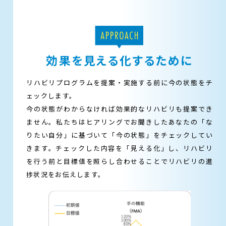
効果を見える化するために
リハビリプログラムを提案・実施する前に今の状態をチ
ェックします。
今の状態がわからなければ効果的なリハビリも提案でき
ません。私たちはヒアリングでお聞きしたあなたの「な
りたい自分」に基づいて「今の状態」をチェックしてい
きます。チェックした内容を「見える化」し、リハビリ
を行う前と目標値を照らし合わせることでリハビリの進
捗状況をお伝えします。