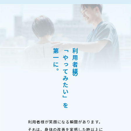
第一に。
「やってみたい」を
利用者様の
利用者様が笑顔になる瞬間があります。
それは、身体の改善を実感した時以上に