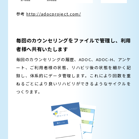
参考
http://adocproject.com/
毎回のカウンセリングをファイルで管理し、利用
者様へ共有いたします
毎回のカウンセリングの履歴、ADOC、ADOC-H、アンケ
ート、ご利用者様の状態、リハビリ後の状態を細かく記
録し、体系的にデータ管理します。これにより回数を重
ねるごとにより良いリハビリができるようなサイクルを
つくります。