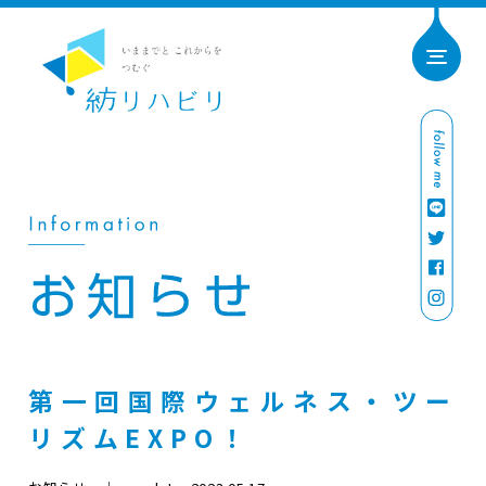
第一回国際ウェルネス・ツー
リズムEXPO！