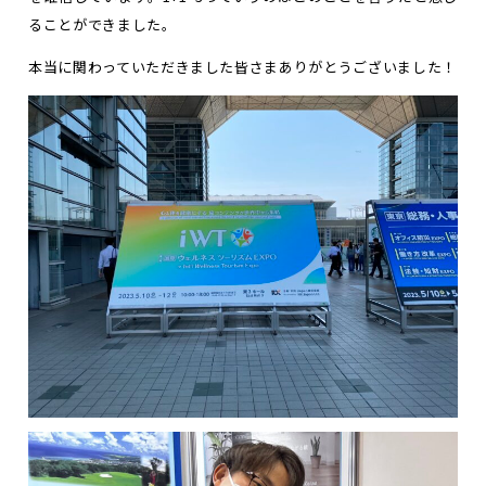
ることができました。
本当に関わっていただきました皆さまありがとうございました！