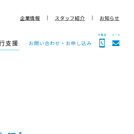
企業情報
スタッフ紹介
お知らせ
お電話
メール
行支援
お問い合わせ・お申し込み