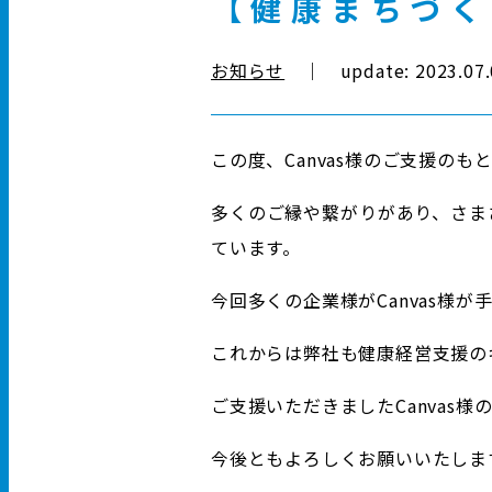
【健康まちづく
お知らせ
｜ update: 2023.07.
この度、Canvas様のご支援の
多くのご縁や繋がりがあり、さま
ています。
今回多くの企業様がCanvas様
これからは弊社も健康経営支援の
ご支援いただきましたCanvas
今後ともよろしくお願いいたしま