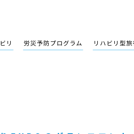
ビリ
労災予防プログラム
リハビリ型旅