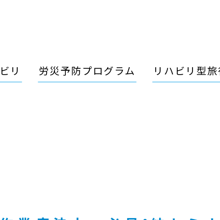
ビリ
労災予防プログラム
リハビリ型旅