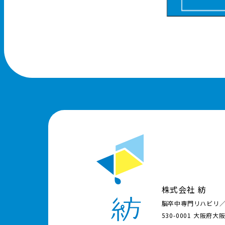
株式会社 紡
脳卒中専門リハビリ
530-0001 大阪府大