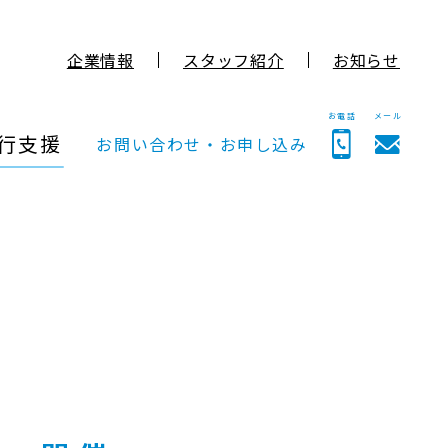
企業情報
スタッフ紹介
お知らせ
お電話
メール
行支援
お問い合わせ・お申し込み