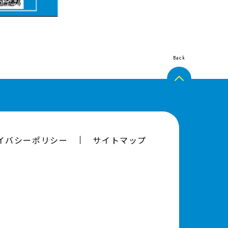
Back
イバシーポリシー
サイトマップ