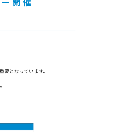
ナー開催
重要となっています。
。