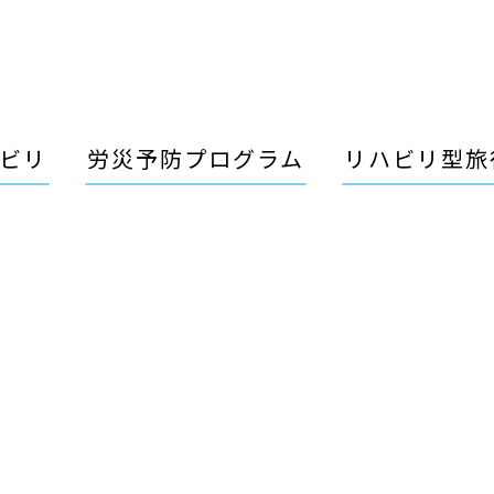
ビリ
労災予防プログラム
リハビリ型旅