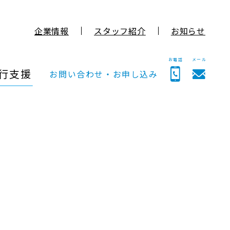
企業情報
スタッフ紹介
お知らせ
お電話
メール
行支援
お問い合わせ・お申し込み