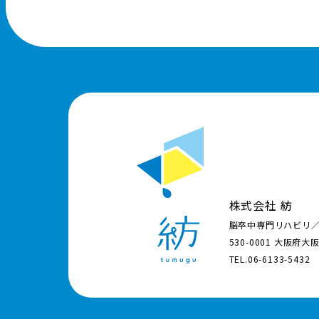
株式会社 紡
脳卒中専門リハビリ
530-0001 大阪府大
TEL.06-6133-5432