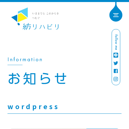
wordpress