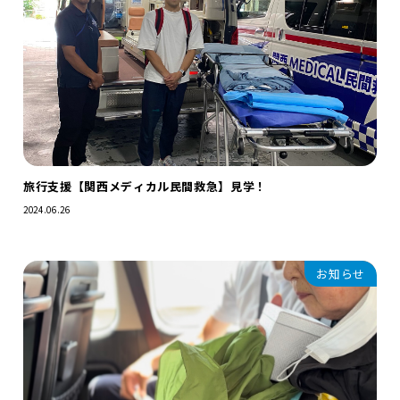
旅行支援【関西メディカル民間救急】見学！
2024.06.26
お知らせ