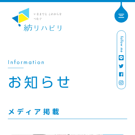
メディア掲載