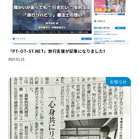
『PT-OT-ST.NET』旅行支援が記事になりました❗️
2025.02.25
お知らせ