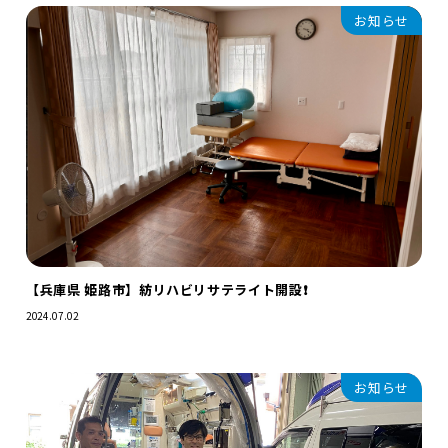
お知らせ
【兵庫県 姫路市】紡リハビリサテライト開設❗️
2024.07.02
お知らせ