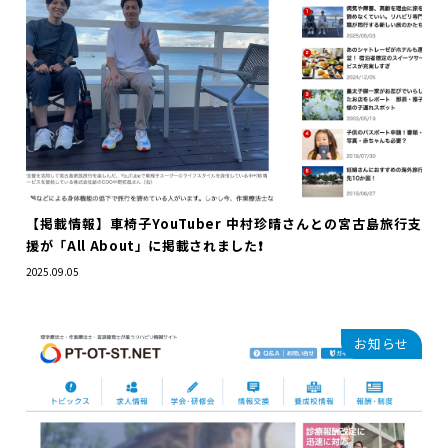
【掲載情報】車椅子YouTuber 中村珍晴さんとの宮古島旅行支
援が「All About」に掲載されました❗️
2025.09.05
お知らせ