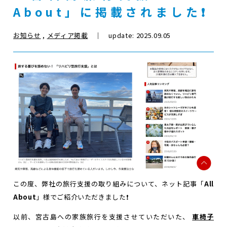
About」に掲載されました❗️
お知らせ
,
メディア掲載
｜ update: 2025.09.05
この度、弊社の旅行支援の取り組みについて、ネット記事「
All
About
」様でご紹介いただきました❗️
以前、宮古島への家族旅行を支援させていただいた、
車椅子