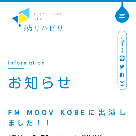
FM MOOV KOBEに出演し
ました！！