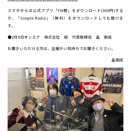
スマホからは公式アプリ「FM聴」をダウンロード(300円)する
か、「Simple Radio」（無料）をダウンロードしても聴けま
す。
●2月9日オンエア 株式会社 紡 代表取締役 畠 朋成
お聞きいただける方は、生暖かい気持ちでお聞きください。
畠朋成